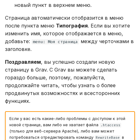
новый пункт в верхнем меню.
Страница автоматически отобразится в меню
после пункта меню
Типография
. Если вы хотите
изменить имя, которое отображается в меню,
добавьте:
между черточками в
menu: Моя страница
заголовке.
Поздравляем
, вы успешно создали новую
страницу в Grav. С Grav вы можете сделать
гораздо больше, поэтому, пожалуйста,
продолжайте читать, чтобы узнать о более
продвинутых возможностях и всесторонних
функциях.
Если у вас есть какие-либо проблемы с доступом к этой
новой странице, вам либо не хватает файла
.htaccess
(только для веб-сервера Apache), либо вам может
потребоваться отредактировать команду
в
RewriteBase