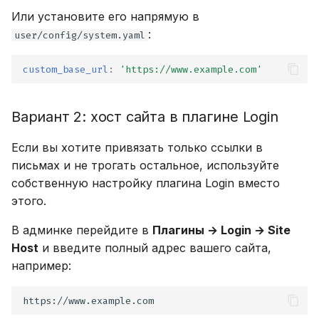
Или установите его напрямую в
:
user/config/system.yaml
custom_base_url
:
'https://www.example.com'
Вариант 2: хост сайта в плагине Login
Если вы хотите привязать только ссылки в
письмах и не трогать остальное, используйте
собственную настройку плагина Login вместо
этого.
В админке перейдите в
Плагины → Login → Site
Host
и введите полный адрес вашего сайта,
например: