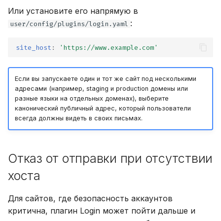
Или установите его напрямую в
:
user/config/plugins/login.yaml
site_host
:
'https://www.example.com'
Если вы запускаете один и тот же сайт под несколькими
адресами (например, staging и production домены или
разные языки на отдельных доменах), выберите
канонический публичный адрес, который пользователи
всегда должны видеть в своих письмах.
Отказ от отправки при отсутствии
хоста
Для сайтов, где безопасность аккаунтов
критична, плагин Login может пойти дальше и