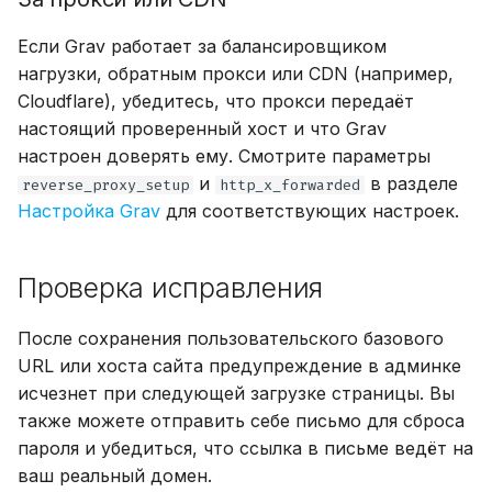
Если Grav работает за балансировщиком
нагрузки, обратным прокси или CDN (например,
Cloudflare), убедитесь, что прокси передаёт
настоящий проверенный хост и что Grav
настроен доверять ему. Смотрите параметры
и
в разделе
reverse_proxy_setup
http_x_forwarded
Настройка Grav
для соответствующих настроек.
Проверка исправления
После сохранения пользовательского базового
URL или хоста сайта предупреждение в админке
исчезнет при следующей загрузке страницы. Вы
также можете отправить себе письмо для сброса
пароля и убедиться, что ссылка в письме ведёт на
ваш реальный домен.