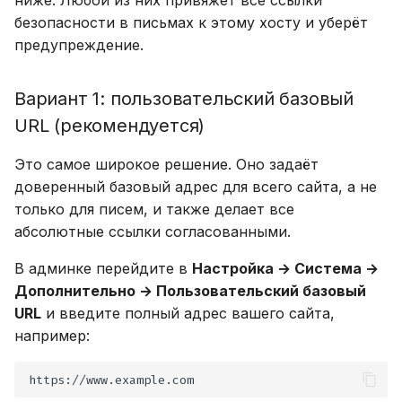
ниже. Любой из них привяжет все ссылки
безопасности в письмах к этому хосту и уберёт
предупреждение.
Вариант 1: пользовательский базовый
URL (рекомендуется)
Это самое широкое решение. Оно задаёт
доверенный базовый адрес для всего сайта, а не
только для писем, и также делает все
абсолютные ссылки согласованными.
В админке перейдите в
Настройка → Система →
Дополнительно → Пользовательский базовый
URL
и введите полный адрес вашего сайта,
например: