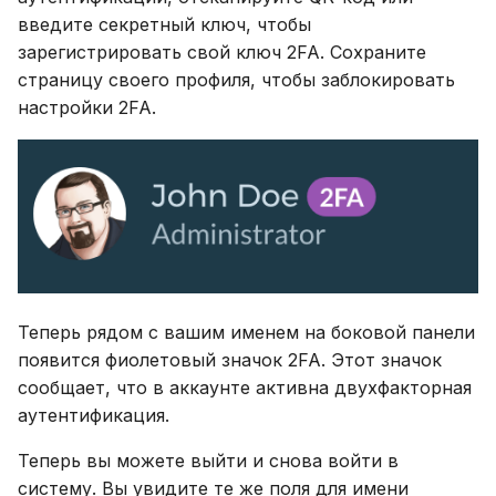
введите секретный ключ, чтобы
зарегистрировать свой ключ 2FA. Сохраните
страницу своего профиля, чтобы заблокировать
настройки 2FA.
Теперь рядом с вашим именем на боковой панели
появится фиолетовый значок 2FA. Этот значок
сообщает, что в аккаунте активна двухфакторная
аутентификация.
Теперь вы можете выйти и снова войти в
систему. Вы увидите те же поля для имени