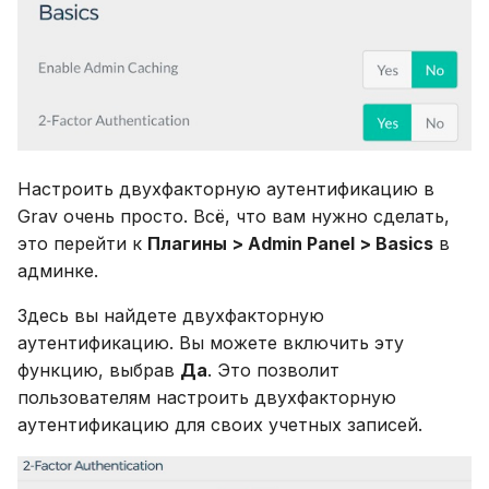
Настроить двухфакторную аутентификацию в
Grav очень просто. Всё, что вам нужно сделать,
это перейти к
Плагины > Admin Panel > Basics
в
админке.
Здесь вы найдете двухфакторную
аутентификацию. Вы можете включить эту
функцию, выбрав
Да
. Это позволит
пользователям настроить двухфакторную
аутентификацию для своих учетных записей.