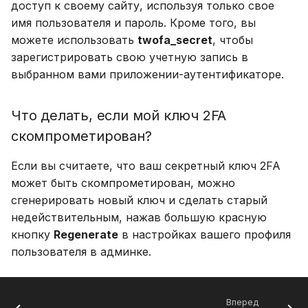
доступ к своему сайту, используя только свое
имя пользователя и пароль. Кроме того, вы
можете использовать
twofa_secret
, чтобы
зарегистрировать свою учетную запись в
выбранном вами приложении-аутентификаторе.
Что делать, если мой ключ 2FA
скомпрометирован?
Если вы считаете, что ваш секретный ключ 2FA
может быть скомпрометирован, можно
сгенерировать новый ключ и сделать старый
недействительным, нажав большую красную
кнопку
Regenerate
в настройках вашего профиля
пользователя в админке.
Вперед