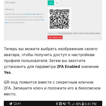
Теперь вы можете выбрать изображение своего
аватара, чтобы получить доступ к настройкам
профиля пользователя. Затем вы захотите
установить для параметра
2FA Enabled
значение
Yes
.
QR-код появится вместе с секретным ключом
2FA. Запишите ключ и положите его в безопасное
место.