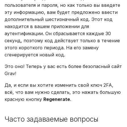
пользователя и пароля, но как только вы введете
эту информацию, вам будет предложено ввести
дополнительный шестизначный код. Этот код
находится в вашем приложении для
аутентификации. Он сбрасывается каждые 30
секунд, поэтому код действует только в течение
этого короткого периода. На его замену
сгенерируется новый код.
Это оно! Теперь у вас есть более безопасный сайт
Grav!
Да, и если вы хотите изменить свой ключ 2FA,
всё, что вам нужно сделать, это нажать большую
красную кнопку
Regenerate
.
Часто задаваемые вопросы